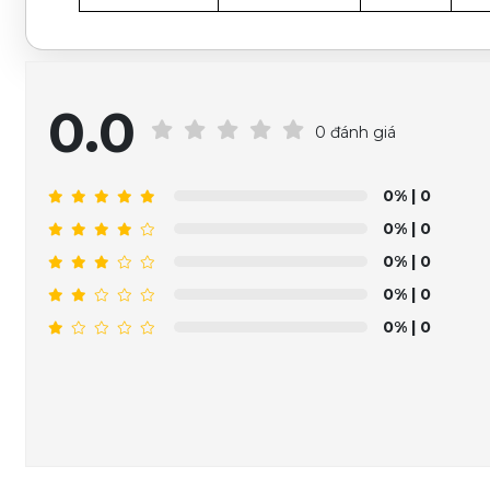
0.0
0 đánh giá
0%
| 0
0%
| 0
0%
| 0
0%
| 0
0%
| 0