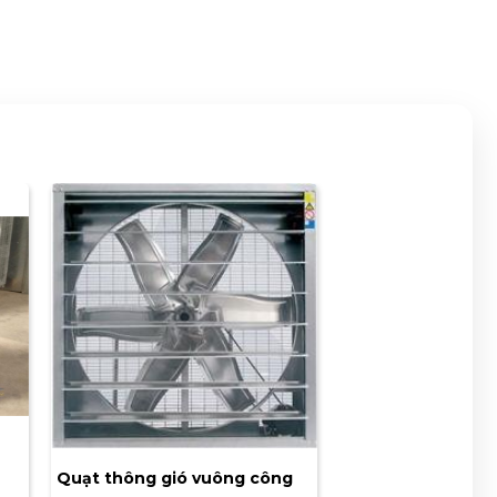
Quạt thông gió vuông công