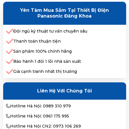
Yên Tâm Mua Sắm Tại Thiết Bị Điện
Panasonic Đăng Khoa
Đội ngũ kỹ thuật tư vấn chuyên sâu
Thanh toán thuận tiện
Sản phẩm 100% chính hãng
Bảo hành 1 đổi 1 lỗi nhà sản xuất
Giá cạnh tranh nhất thị trường
Liên Hệ Với Chúng Tôi
Hotline Hà Nội: 0989 310 979
Hotline Hà Nội: 0961 175 995
Hotline Hà Nội CN2: 0973 106 269