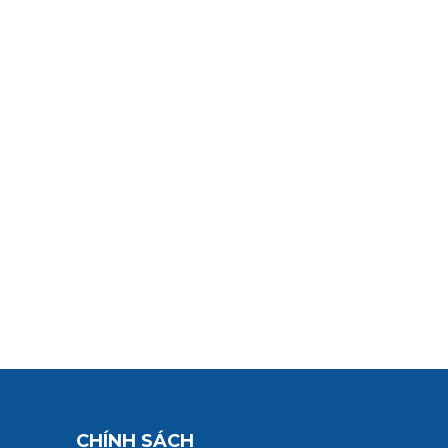
CHÍNH SÁCH