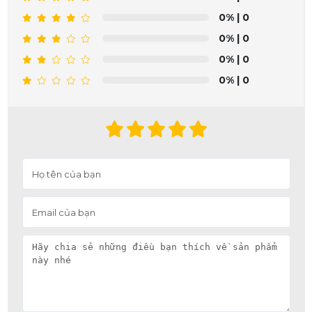
0%
| 0
0%
| 0
0%
| 0
0%
| 0