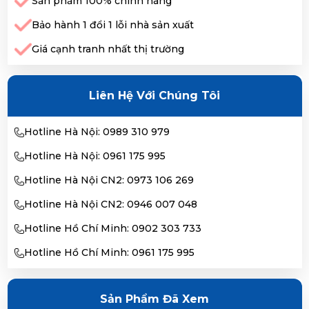
Sản phẩm 100% chính hãng
Bảo hành 1 đổi 1 lỗi nhà sản xuất
Giá cạnh tranh nhất thị trường
Liên Hệ Với Chúng Tôi
Hotline Hà Nội: 0989 310 979
Hotline Hà Nội: 0961 175 995
Hotline Hà Nội CN2: 0973 106 269
Hotline Hà Nội CN2: 0946 007 048
Hotline Hồ Chí Minh: 0902 303 733
Hotline Hồ Chí Minh: 0961 175 995
Sản Phẩm Đã Xem