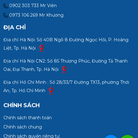
0902 303 733 Mr Viên
0973 106 269 Mr Khương
ĐỊA CHỈ
Địa chỉ Hà Nội: Số 40B Ngõ 8 Đường Ngọc Hồi, P. Hoàng
Liệt, Tp. Hà Nội
Địa chỉ Hà Nội CN2: Số 85 Thượng Phúc, Đường Tả Thanh
Oai, Đại Thanh, Tp. Hà Nội
Địa chỉ Hồ Chí Minh : Số 28/33/7 Đường TX13, phường Thới
An, Tp. Hồ Chí Minh
CHÍNH SÁCH
Chính sách thanh toán
Chính sách chung
Chính sách quyền riêng tư