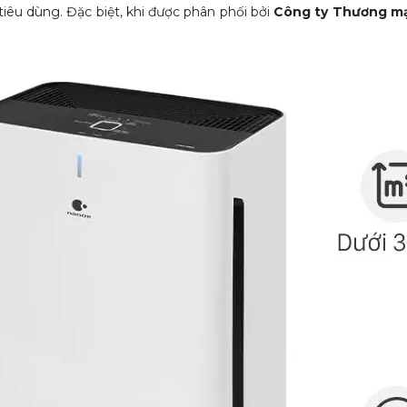
iêu dùng. Đặc biệt, khi được phân phối bởi
Công ty Thương m