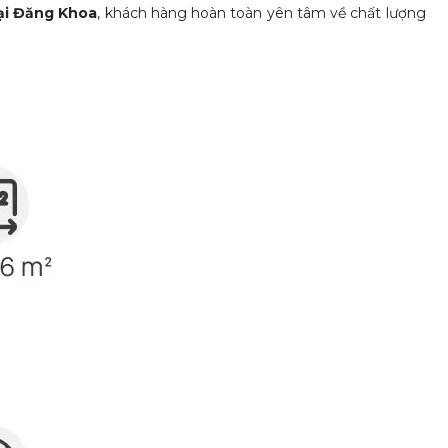
ại Đăng Khoa
, khách hàng hoàn toàn yên tâm về chất lượng