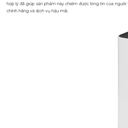
hợp lý đã giúp sản phẩm này chiếm được lòng tin của người t
chính hãng và dịch vụ hậu mãi.