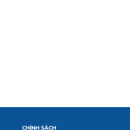
CHÍNH SÁCH