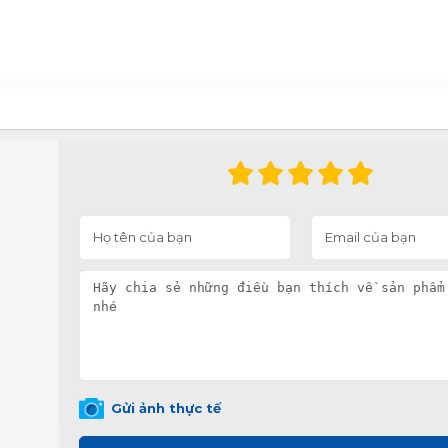
Gửi ảnh thực tế