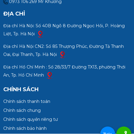
0973 106 269 Mr Khương
ĐỊA CHỈ
Địa chỉ Hà Nội: Số 40B Ngõ 8 Đường Ngọc Hồi, P. Hoàng
Liệt, Tp. Hà Nội
Địa chỉ Hà Nội CN2: Số 85 Thượng Phúc, Đường Tả Thanh
Oai, Đại Thanh, Tp. Hà Nội
Địa chỉ Hồ Chí Minh : Số 28/33/7 Đường TX13, phường Thới
An, Tp. Hồ Chí Minh
CHÍNH SÁCH
Chính sách thanh toán
Chính sách chung
Chính sách quyền riêng tư
Chính sách bảo hành