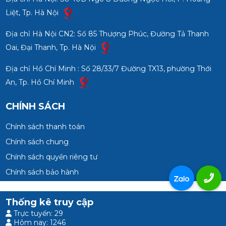
Liệt, Tp. Hà Nội
Địa chỉ Hà Nội CN2: Số 85 Thượng Phúc, Đường Tả Thanh
Oai, Đại Thanh, Tp. Hà Nội
Địa chỉ Hồ Chí Minh : Số 28/33/7 Đường TX13, phường Thới
An, Tp. Hồ Chí Minh
CHÍNH SÁCH
Chính sách thanh toán
Chính sách chung
Chính sách quyền riêng tư
Chính sách bảo hành
Thống kê truy cập
Trực tuyến: 29
Hôm nay: 1246