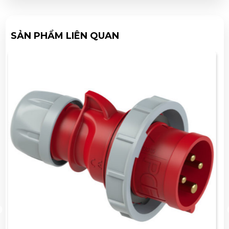
SẢN PHẨM LIÊN QUAN