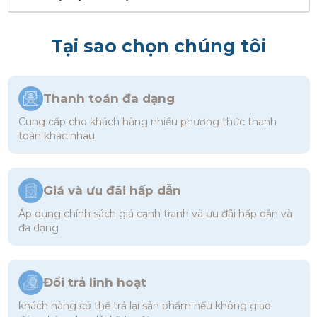
Tại sao chọn chúng tôi
Thanh toán đa dạng
Cung cấp cho khách hàng nhiều phương thức thanh
toán khác nhau
Giá và ưu đãi hấp dẫn
Áp dụng chính sách giá cạnh tranh và ưu đãi hấp dẫn và
đa dạng
Đổi trả linh hoạt
khách hàng có thể trả lại sản phẩm nếu không giao