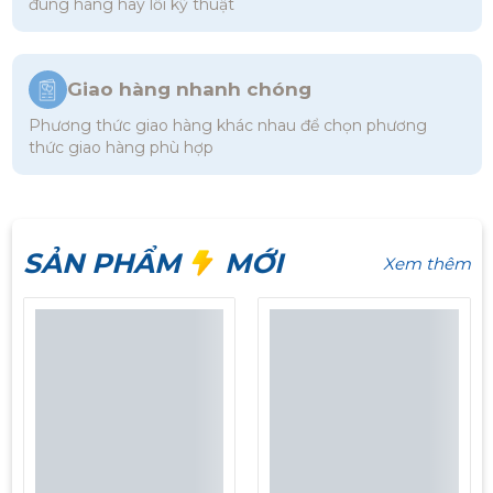
đúng hàng hay lỗi kỹ thuật
Giao hàng nhanh chóng
Phương thức giao hàng khác nhau để chọn phương
thức giao hàng phù hợp
SẢN PHẨM
MỚI
Xem thêm