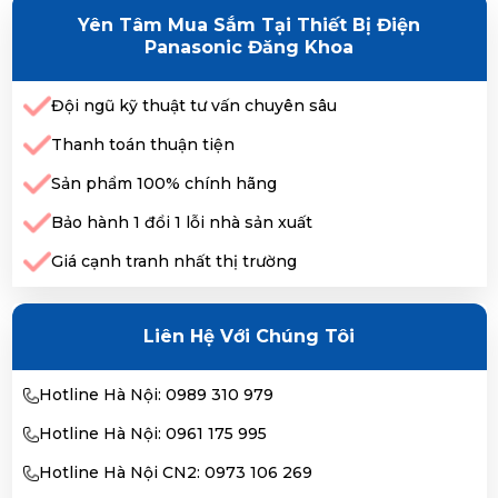
Yên Tâm Mua Sắm Tại Thiết Bị Điện
Panasonic Đăng Khoa
Đội ngũ kỹ thuật tư vấn chuyên sâu
Thanh toán thuận tiện
Sản phẩm 100% chính hãng
Bảo hành 1 đổi 1 lỗi nhà sản xuất
Giá cạnh tranh nhất thị trường
Liên Hệ Với Chúng Tôi
Hotline Hà Nội: 0989 310 979
Hotline Hà Nội: 0961 175 995
Hotline Hà Nội CN2: 0973 106 269