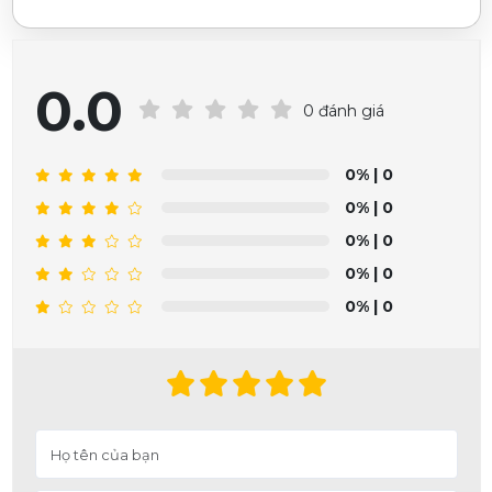
0.0
0 đánh giá
0%
| 0
0%
| 0
0%
| 0
0%
| 0
0%
| 0