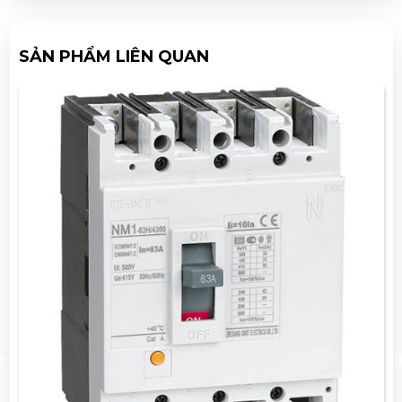
SẢN PHẨM LIÊN QUAN