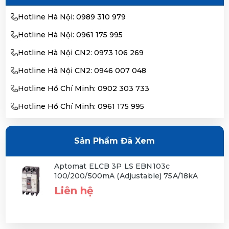
Hotline Hà Nội: 0989 310 979
Hotline Hà Nội: 0961 175 995
Hotline Hà Nội CN2: 0973 106 269
Hotline Hà Nội CN2: 0946 007 048
Hotline Hồ Chí Minh: 0902 303 733
Hotline Hồ Chí Minh: 0961 175 995
Sản Phẩm Đã Xem
Aptomat ELCB 3P LS EBN103c
100/200/500mA (Adjustable) 75A/18kA
Liên hệ