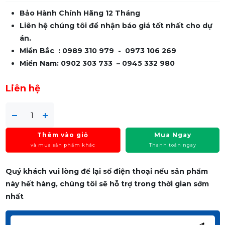
Bảo Hành Chính Hãng 12 Tháng
Liên hệ chúng tôi để nhận báo giá tốt nhất cho dự
án.
Miền Bắc : 0989 310 979 - 0973 106 269
Miền Nam: 0902 303 733 – 0945 332 980
Liên hệ
Thêm vào giỏ
Mua Ngay
và mua sản phẩm khác
Thanh toán ngay
Quý khách vui lòng để lại số điện thoại nếu sản phẩm
này hết hàng, chúng tôi sẽ hỗ trợ trong thời gian sớm
nhất