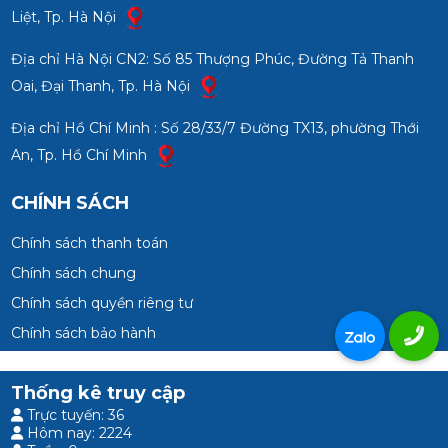
Liệt, Tp. Hà Nội
Địa chỉ Hà Nội CN2: Số 85 Thượng Phúc, Đường Tả Thanh
Oai, Đại Thanh, Tp. Hà Nội
Địa chỉ Hồ Chí Minh : Số 28/33/7 Đường TX13, phường Thới
An, Tp. Hồ Chí Minh
CHÍNH SÁCH
Chính sách thanh toán
Chính sách chung
Chính sách quyền riêng tư
Chính sách bảo hành
Thống kê truy cập
Trực tuyến: 36
Hôm nay: 2224