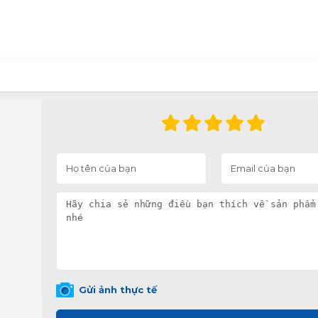
Gửi ảnh thực tế