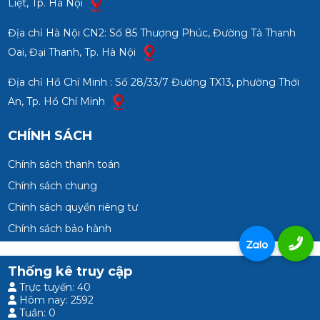
Liệt, Tp. Hà Nội
Địa chỉ Hà Nội CN2: Số 85 Thượng Phúc, Đường Tả Thanh
Oai, Đại Thanh, Tp. Hà Nội
Địa chỉ Hồ Chí Minh : Số 28/33/7 Đường TX13, phường Thới
An, Tp. Hồ Chí Minh
CHÍNH SÁCH
Chính sách thanh toán
Chính sách chung
Chính sách quyền riêng tư
Chính sách bảo hành
Thống kê truy cập
Trực tuyến: 40
Hôm nay: 2592
Tuần: 0