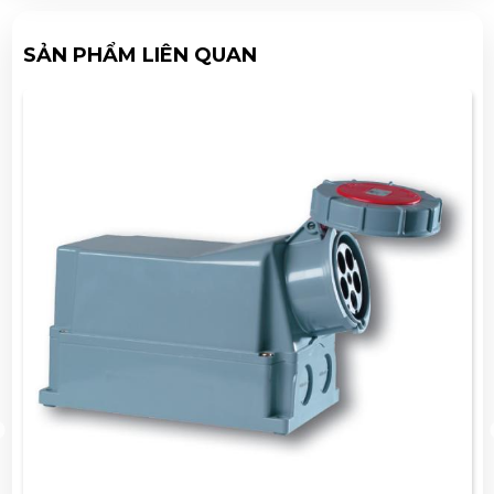
SẢN PHẨM LIÊN QUAN