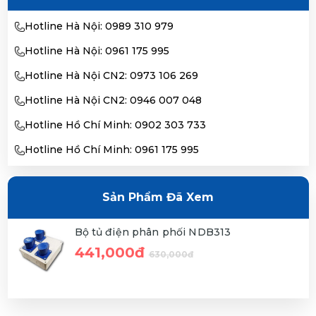
Hotline Hà Nội: 0989 310 979
Hotline Hà Nội: 0961 175 995
Hotline Hà Nội CN2: 0973 106 269
Hotline Hà Nội CN2: 0946 007 048
Hotline Hồ Chí Minh: 0902 303 733
Hotline Hồ Chí Minh: 0961 175 995
Sản Phẩm Đã Xem
Bộ tủ điện phân phối NDB313
441,000đ
630,000đ