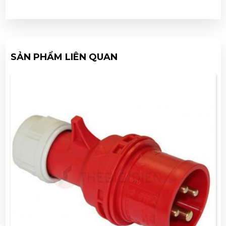
SẢN PHẨM LIÊN QUAN