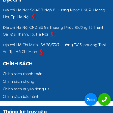
ĐỊA CHỈ
Địa chỉ Hà Nội: Số 40B Ngõ 8 Đường Ngọc Hồi, P. Hoàng
Liệt, Tp. Hà Nội
Địa chỉ Hà Nội CN2: Số 85 Thượng Phúc, Đường Tả Thanh
Oai, Đại Thanh, Tp. Hà Nội
Địa chỉ Hồ Chí Minh : Số 28/33/7 Đường TX13, phường Thới
An, Tp. Hồ Chí Minh
CHÍNH SÁCH
Chính sách thanh toán
Chính sách chung
Chính sách quyền riêng tư
Chính sách bảo hành
Thống kê truy cập