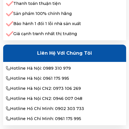
Thanh toán thuận tiện
Sản phẩm 100% chính hãng
Bảo hành 1 đổi 1 lỗi nhà sản xuất
Giá cạnh tranh nhất thị trường
Liên Hệ Với Chúng Tôi
Hotline Hà Nội: 0989 310 979
Hotline Hà Nội: 0961 175 995
Hotline Hà Nội CN2: 0973 106 269
Hotline Hà Nội CN2: 0946 007 048
Hotline Hồ Chí Minh: 0902 303 733
Hotline Hồ Chí Minh: 0961 175 995