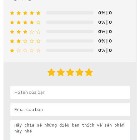
0%
| 0
0%
| 0
0%
| 0
0%
| 0
0%
| 0