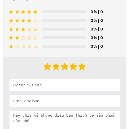
0%
| 0
0%
| 0
0%
| 0
0%
| 0
0%
| 0