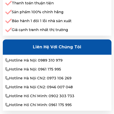
Thanh toán thuận tiện
Sản phẩm 100% chính hãng
Bảo hành 1 đổi 1 lỗi nhà sản xuất
Giá cạnh tranh nhất thị trường
Liên Hệ Với Chúng Tôi
Hotline Hà Nội: 0989 310 979
Hotline Hà Nội: 0961 175 995
Hotline Hà Nội CN2: 0973 106 269
Hotline Hà Nội CN2: 0946 007 048
Hotline Hồ Chí Minh: 0902 303 733
Hotline Hồ Chí Minh: 0961 175 995