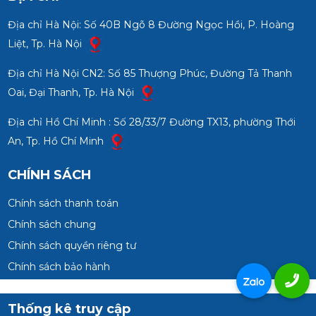
Địa chỉ Hà Nội: Số 40B Ngõ 8 Đường Ngọc Hồi, P. Hoàng
Liệt, Tp. Hà Nội
Địa chỉ Hà Nội CN2: Số 85 Thượng Phúc, Đường Tả Thanh
Oai, Đại Thanh, Tp. Hà Nội
Địa chỉ Hồ Chí Minh : Số 28/33/7 Đường TX13, phường Thới
An, Tp. Hồ Chí Minh
CHÍNH SÁCH
Chính sách thanh toán
Chính sách chung
Chính sách quyền riêng tư
Chính sách bảo hành
Thống kê truy cập