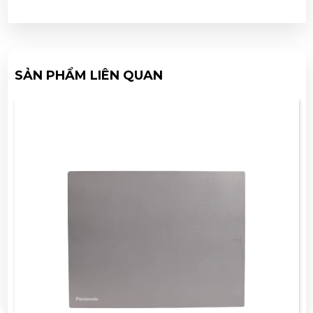
SẢN PHẨM LIÊN QUAN