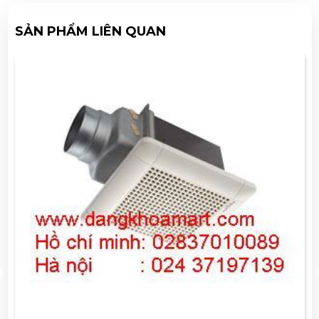
SẢN PHẨM LIÊN QUAN