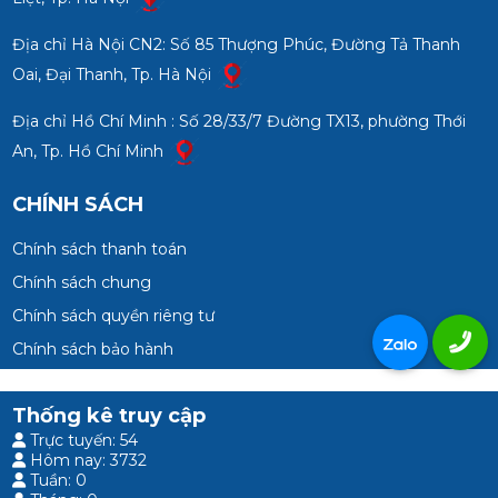
Địa chỉ Hà Nội CN2: Số 85 Thượng Phúc, Đường Tả Thanh
Oai, Đại Thanh, Tp. Hà Nội
Địa chỉ Hồ Chí Minh : Số 28/33/7 Đường TX13, phường Thới
An, Tp. Hồ Chí Minh
CHÍNH SÁCH
Chính sách thanh toán
Chính sách chung
Chính sách quyền riêng tư
Chính sách bảo hành
Thống kê truy cập
Trực tuyến: 54
Hôm nay: 3732
Tuần: 0