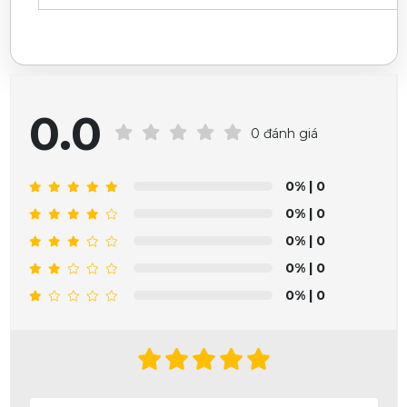
0.0
0 đánh giá
0%
| 0
0%
| 0
0%
| 0
0%
| 0
0%
| 0