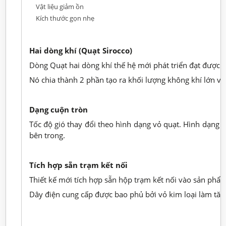
Vật liệu giảm ồn
Kích thước gọn nhẹ
Hai dòng khí (Quạt Sirocco)
Dòng Quạt hai dòng khí thế hệ mới phát triển đạt được l
Nó chia thành 2 phần tạo ra khối lượng không khí lớn và
Dạng cuộn tròn
Tốc độ gió thay đổi theo hình dạng vỏ quạt. Hình dạng c
bên trong.
Tích hợp sẵn trạm kết nối
Thiết kế mới tích hợp sẵn hộp trạm kết nối vào sản phẩm
Dây điện cung cấp được bao phủ bởi vỏ kim loại làm tăn