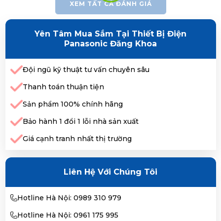
XEM TẤT CẢ ĐÁNH GIÁ
Yên Tâm Mua Sắm Tại Thiết Bị Điện
Panasonic Đăng Khoa
Đội ngũ kỹ thuật tư vấn chuyên sâu
Thanh toán thuận tiện
Sản phẩm 100% chính hãng
Bảo hành 1 đổi 1 lỗi nhà sản xuất
Giá cạnh tranh nhất thị trường
Liên Hệ Với Chúng Tôi
Hotline Hà Nội: 0989 310 979
Hotline Hà Nội: 0961 175 995