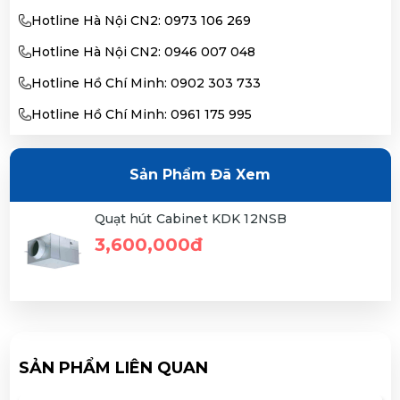
Hotline Hà Nội CN2: 0973 106 269
Hotline Hà Nội CN2: 0946 007 048
Hotline Hồ Chí Minh: 0902 303 733
Hotline Hồ Chí Minh: 0961 175 995
Sản Phẩm Đã Xem
Quạt hút Cabinet KDK 12NSB
3,600,000đ
SẢN PHẨM LIÊN QUAN