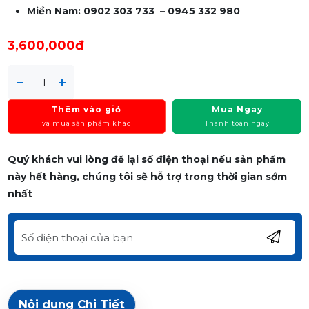
Miền Nam: 0902 303 733 – 0945 332 980
3,600,000đ
Thêm vào giỏ
Mua Ngay
và mua sản phẩm khác
Thanh toán ngay
Quý khách vui lòng để lại số điện thoại nếu sản phẩm
này hết hàng, chúng tôi sẽ hỗ trợ trong thời gian sớm
nhất
Nội dung Chi Tiết