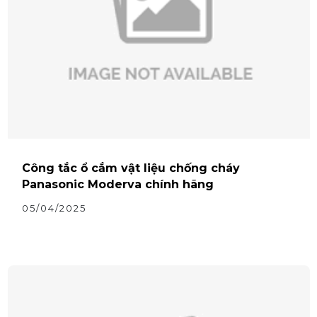
Công tắc ổ cắm vật liệu chống cháy
Panasonic Moderva chính hãng
05/04/2025