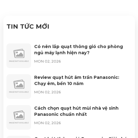
TIN TỨC MỚI
Có nên lắp quạt thông gió cho phòng
ngủ máy lạnh hiện nay?
MON 02, 2026
Review quạt hút âm trần Panasonic:
Chạy êm, bền 10 năm
MON 02, 2026
Cách chọn quạt hút mùi nhà vệ sinh
Panasonic chuẩn nhất
MON 02, 2026