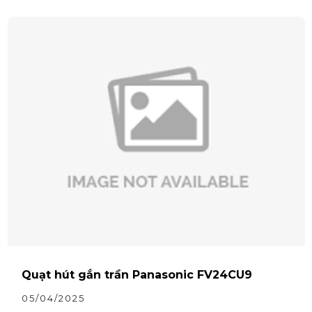
Quạt hút gắn trần Panasonic FV24CU9
05/04/2025