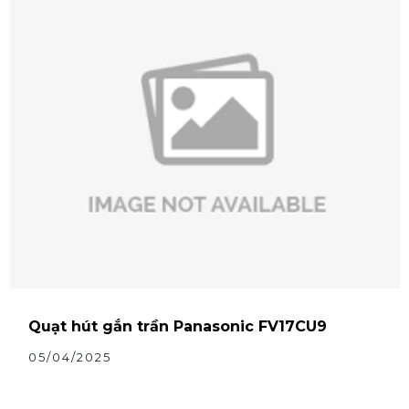
Quạt hút gắn trần Panasonic FV17CU9
05/04/2025