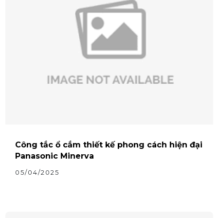
Công tắc ổ cắm thiết kế phong cách hiện đại
Panasonic Minerva
05/04/2025