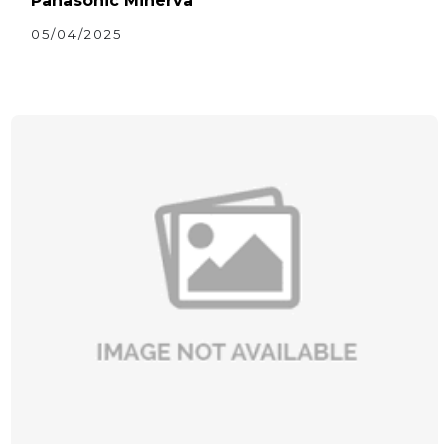
Panasonic Minerva
05/04/2025