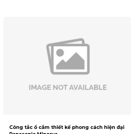
Công tắc ổ cắm thiết kế phong cách hiện đại