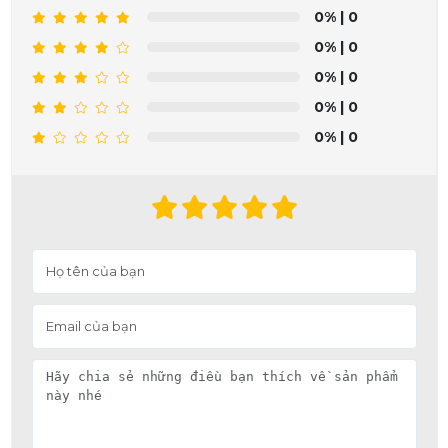
0%
| 0
0%
| 0
0%
| 0
0%
| 0
0%
| 0