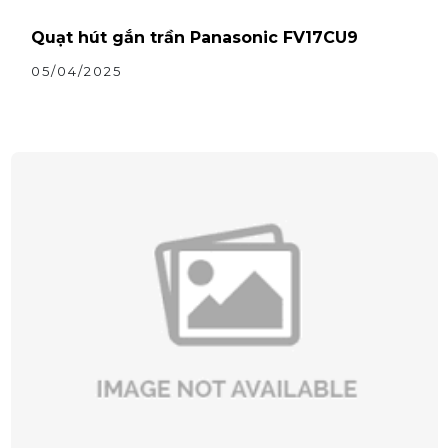
Quạt hút gắn trần Panasonic FV17CU9
05/04/2025