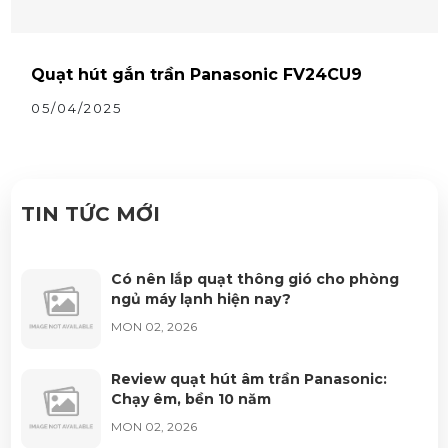
Quạt hút gắn trần Panasonic FV24CU9
05/04/2025
TIN TỨC MỚI
Có nên lắp quạt thông gió cho phòng
ngủ máy lạnh hiện nay?
MON 02, 2026
Review quạt hút âm trần Panasonic:
Chạy êm, bền 10 năm
MON 02, 2026