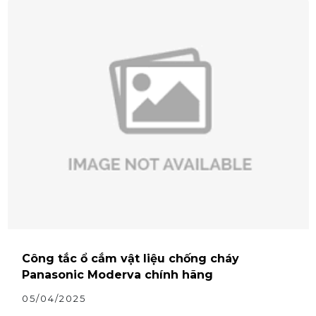
Công tắc ổ cắm vật liệu chống cháy
Panasonic Moderva chính hãng
05/04/2025