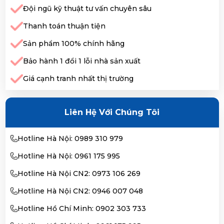
Đội ngũ kỹ thuật tư vấn chuyên sâu
Thanh toán thuận tiện
Sản phẩm 100% chính hãng
Bảo hành 1 đổi 1 lỗi nhà sản xuất
Giá cạnh tranh nhất thị trường
Liên Hệ Với Chúng Tôi
Hotline Hà Nội: 0989 310 979
Hotline Hà Nội: 0961 175 995
Hotline Hà Nội CN2: 0973 106 269
Hotline Hà Nội CN2: 0946 007 048
Hotline Hồ Chí Minh: 0902 303 733