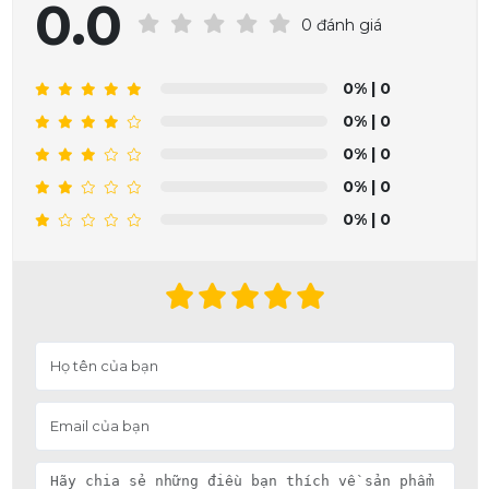
0.0
0 đánh giá
0%
| 0
0%
| 0
0%
| 0
0%
| 0
0%
| 0