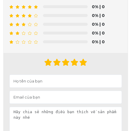
0%
| 0
0%
| 0
0%
| 0
0%
| 0
0%
| 0