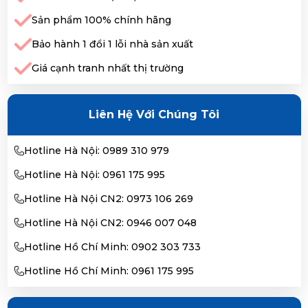
Sản phẩm 100% chính hãng
Bảo hành 1 đổi 1 lỗi nhà sản xuất
Giá cạnh tranh nhất thị trường
Liên Hệ Với Chúng Tôi
Hotline Hà Nội: 0989 310 979
Hotline Hà Nội: 0961 175 995
Hotline Hà Nội CN2: 0973 106 269
Hotline Hà Nội CN2: 0946 007 048
Hotline Hồ Chí Minh: 0902 303 733
Hotline Hồ Chí Minh: 0961 175 995