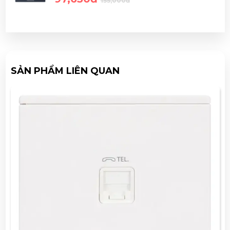
155,000đ
SẢN PHẨM LIÊN QUAN