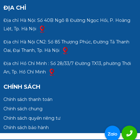
ĐỊA CHỈ
Địa chỉ Hà Nội: Số 40B Ngõ 8 Đường Ngọc Hồi, P. Hoàng
Liệt, Tp. Hà Nội
Địa chỉ Hà Nội CN2: Số 85 Thượng Phúc, Đường Tả Thanh
Oai, Đại Thanh, Tp. Hà Nội
Địa chỉ Hồ Chí Minh : Số 28/33/7 Đường TX13, phường Thới
An, Tp. Hồ Chí Minh
CHÍNH SÁCH
Chính sách thanh toán
Chính sách chung
Chính sách quyền riêng tư
Chính sách bảo hành