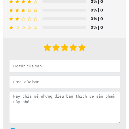
0%
| 0
0%
| 0
0%
| 0
0%
| 0