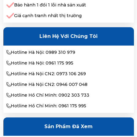
Bảo hành 1 đổi 1 lỗi nhà sản xuất
Giá cạnh tranh nhất thị trường
Liên Hệ Với Chúng Tôi
Hotline Hà Nội: 0989 310 979
Hotline Hà Nội: 0961 175 995
Hotline Hà Nội CN2: 0973 106 269
Hotline Hà Nội CN2: 0946 007 048
Hotline Hồ Chí Minh: 0902 303 733
Hotline Hồ Chí Minh: 0961 175 995
Sản Phẩm Đã Xem