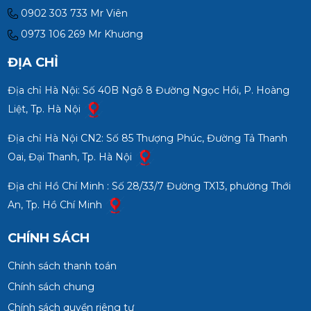
0902 303 733 Mr Viên
0973 106 269 Mr Khương
ĐỊA CHỈ
Địa chỉ Hà Nội: Số 40B Ngõ 8 Đường Ngọc Hồi, P. Hoàng
Liệt, Tp. Hà Nội
Địa chỉ Hà Nội CN2: Số 85 Thượng Phúc, Đường Tả Thanh
Oai, Đại Thanh, Tp. Hà Nội
Địa chỉ Hồ Chí Minh : Số 28/33/7 Đường TX13, phường Thới
An, Tp. Hồ Chí Minh
CHÍNH SÁCH
Chính sách thanh toán
Chính sách chung
Chính sách quyền riêng tư