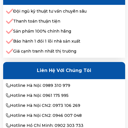
Đội ngũ kỹ thuật tư vấn chuyên sâu
Thanh toán thuận tiện
Sản phẩm 100% chính hãng
Bảo hành 1 đổi 1 lỗi nhà sản xuất
Giá cạnh tranh nhất thị trường
Liên Hệ Với Chúng Tôi
Hotline Hà Nội: 0989 310 979
Hotline Hà Nội: 0961 175 995
Hotline Hà Nội CN2: 0973 106 269
Hotline Hà Nội CN2: 0946 007 048
Hotline Hồ Chí Minh: 0902 303 733