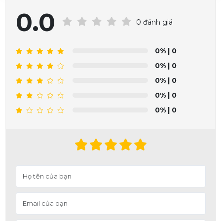
0.0
0 đánh giá
0%
| 0
0%
| 0
0%
| 0
0%
| 0
0%
| 0