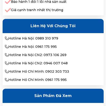
Bảo hành 1 đổi 1 lỗi nhà sản xuất
Giá cạnh tranh nhất thị trường
Liên Hệ Với Chúng Tôi
Hotline Hà Nội: 0989 310 979
Hotline Hà Nội: 0961 175 995
Hotline Hà Nội CN2: 0973 106 269
Hotline Hà Nội CN2: 0946 007 048
Hotline Hồ Chí Minh: 0902 303 733
Hotline Hồ Chí Minh: 0961 175 995
Sản Phẩm Đã Xem