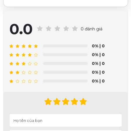
0.0
0 đánh giá
0%
| 0
0%
| 0
0%
| 0
0%
| 0
0%
| 0