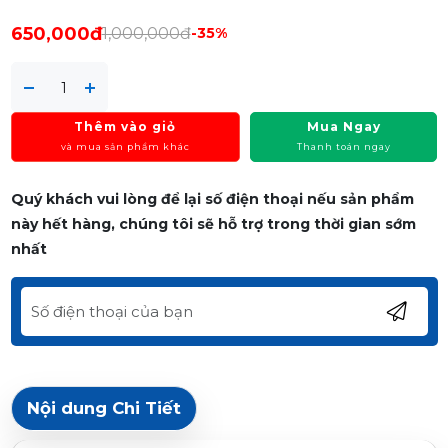
650,000đ
1,000,000đ
-35%
Thêm vào giỏ
Mua Ngay
và mua sản phẩm khác
Thanh toán ngay
Quý khách vui lòng để lại số điện thoại nếu sản phẩm
này hết hàng, chúng tôi sẽ hỗ trợ trong thời gian sớm
nhất
Nội dung Chi Tiết