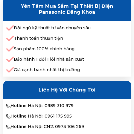
Yên Tâm Mua Sắm Tại Thiết Bị Điện
Panasonic Đăng Khoa
Đội ngũ kỹ thuật tư vấn chuyên sâu
Thanh toán thuận tiện
Sản phẩm 100% chính hãng
Bảo hành 1 đổi 1 lỗi nhà sản xuất
Giá cạnh tranh nhất thị trường
Liên Hệ Với Chúng Tôi
Hotline Hà Nội: 0989 310 979
Hotline Hà Nội: 0961 175 995
Hotline Hà Nội CN2: 0973 106 269