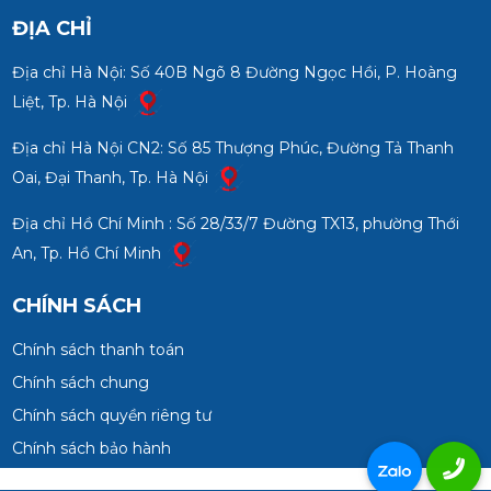
ĐỊA CHỈ
Địa chỉ Hà Nội: Số 40B Ngõ 8 Đường Ngọc Hồi, P. Hoàng
Liệt, Tp. Hà Nội
Địa chỉ Hà Nội CN2: Số 85 Thượng Phúc, Đường Tả Thanh
Oai, Đại Thanh, Tp. Hà Nội
Địa chỉ Hồ Chí Minh : Số 28/33/7 Đường TX13, phường Thới
An, Tp. Hồ Chí Minh
CHÍNH SÁCH
Chính sách thanh toán
Chính sách chung
Chính sách quyền riêng tư
Chính sách bảo hành