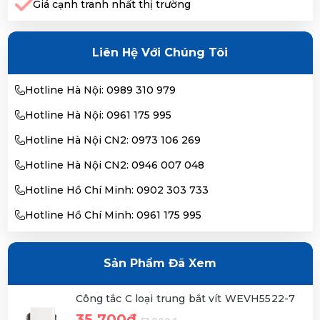
Giá cạnh tranh nhất thị trường
Liên Hệ Với Chúng Tôi
Hotline Hà Nội: 0989 310 979
Hotline Hà Nội: 0961 175 995
Hotline Hà Nội CN2: 0973 106 269
Hotline Hà Nội CN2: 0946 007 048
Hotline Hồ Chí Minh: 0902 303 733
Hotline Hồ Chí Minh: 0961 175 995
Sản Phẩm Đã Xem
Công tắc C loại trung bắt vít WEVH5522-7
35,700đ