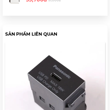
51,000đ
SẢN PHẨM LIÊN QUAN