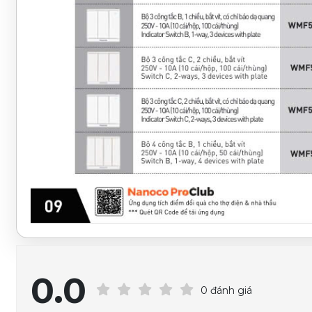
0.0
0 đánh giá