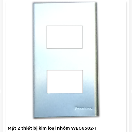
Mặt 2 thiết bị kim loại nhôm WEG6502-1