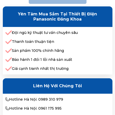
Yên Tâm Mua Sắm Tại Thiết Bị Điện
Panasonic Đăng Khoa
Đội ngũ kỹ thuật tư vấn chuyên sâu
Thanh toán thuận tiện
Sản phẩm 100% chính hãng
Bảo hành 1 đổi 1 lỗi nhà sản xuất
Giá cạnh tranh nhất thị trường
Liên Hệ Với Chúng Tôi
Hotline Hà Nội: 0989 310 979
Hotline Hà Nội: 0961 175 995