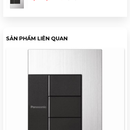
SẢN PHẨM LIÊN QUAN