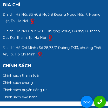
ĐỊA CHỈ
Địa chỉ Hà Nội: Số 40B Ngõ 8 Đường Ngọc Hồi, P. Hoàng
Liệt, Tp. Hà Nội
Địa chỉ Hà Nội CN2: Số 85 Thượng Phúc, Đường Tả Thanh
Oai, Đại Thanh, Tp. Hà Nội
Địa chỉ Hồ Chí Minh : Số 28/33/7 Đường TX13, phường Thới
An, Tp. Hồ Chí Minh
CHÍNH SÁCH
Chính sách thanh toán
Chính sách chung
Chính sách quyền riêng tư
Chính sách bảo hành