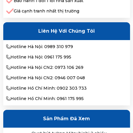
Bảo hành 1 đổi 1 lỗi nhà sản xuất
Giá cạnh tranh nhất thị trường
Liên Hệ Với Chúng Tôi
Hotline Hà Nội: 0989 310 979
Hotline Hà Nội: 0961 175 995
Hotline Hà Nội CN2: 0973 106 269
Hotline Hà Nội CN2: 0946 007 048
Hotline Hồ Chí Minh: 0902 303 733
Hotline Hồ Chí Minh: 0961 175 995
Sản Phẩm Đã Xem