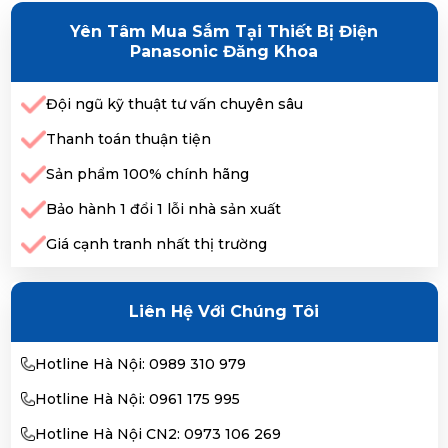
Yên Tâm Mua Sắm Tại Thiết Bị Điện
Panasonic Đăng Khoa
Đội ngũ kỹ thuật tư vấn chuyên sâu
Thanh toán thuận tiện
Sản phẩm 100% chính hãng
Bảo hành 1 đổi 1 lỗi nhà sản xuất
Giá cạnh tranh nhất thị trường
Liên Hệ Với Chúng Tôi
Hotline Hà Nội: 0989 310 979
Hotline Hà Nội: 0961 175 995
Hotline Hà Nội CN2: 0973 106 269