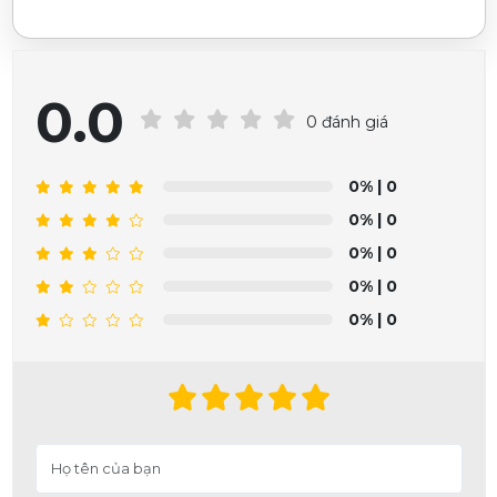
0.0
0 đánh giá
0%
| 0
0%
| 0
0%
| 0
0%
| 0
0%
| 0