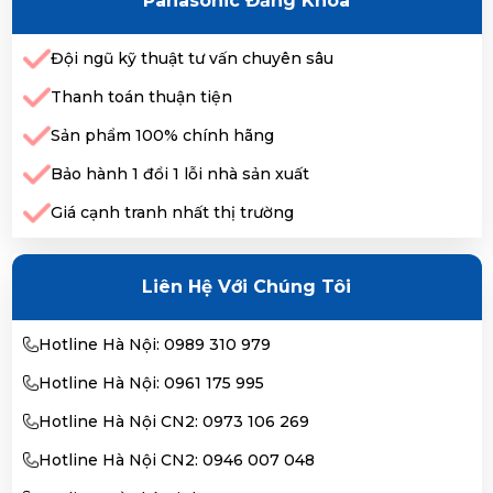
Panasonic Đăng Khoa
Đội ngũ kỹ thuật tư vấn chuyên sâu
Thanh toán thuận tiện
Sản phẩm 100% chính hãng
Bảo hành 1 đổi 1 lỗi nhà sản xuất
Giá cạnh tranh nhất thị trường
Liên Hệ Với Chúng Tôi
Hotline Hà Nội: 0989 310 979
Hotline Hà Nội: 0961 175 995
Hotline Hà Nội CN2: 0973 106 269
Hotline Hà Nội CN2: 0946 007 048