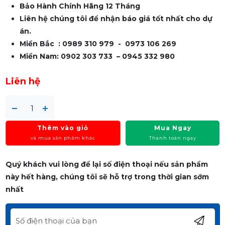
Bảo Hành Chính Hãng 12 Tháng
Liên hệ chúng tôi để nhận báo giá tốt nhất cho dự
án.
Miền Bắc : 0989 310 979 - 0973 106 269
Miền Nam: 0902 303 733 – 0945 332 980
Liên hệ
Thêm vào giỏ
Mua Ngay
và mua sản phẩm khác
Thanh toán ngay
Quý khách vui lòng để lại số điện thoại nếu sản phẩm
này hết hàng, chúng tôi sẽ hỗ trợ trong thời gian sớm
nhất