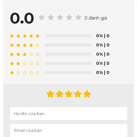
0.0
0 đánh giá
0%
| 0
0%
| 0
0%
| 0
0%
| 0
0%
| 0