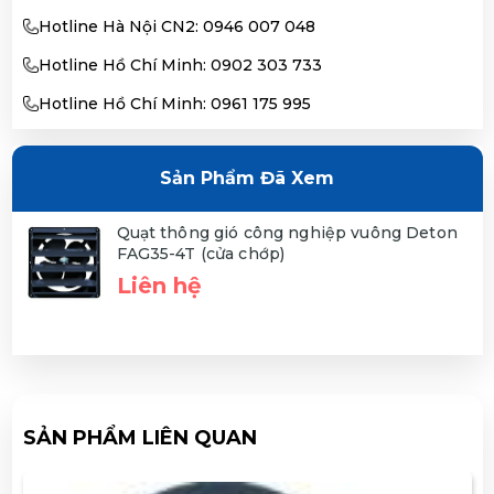
Hotline Hà Nội CN2: 0946 007 048
Hotline Hồ Chí Minh: 0902 303 733
Hotline Hồ Chí Minh: 0961 175 995
Sản Phẩm Đã Xem
Quạt thông gió công nghiệp vuông Deton
FAG35-4T (cửa chớp)
Liên hệ
SẢN PHẨM LIÊN QUAN