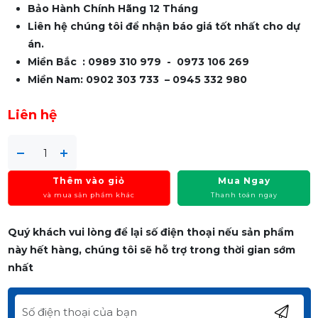
Bảo Hành Chính Hãng 12 Tháng
Liên hệ chúng tôi để nhận báo giá tốt nhất cho dự
án.
Miền Bắc : 0989 310 979 - 0973 106 269
Miền Nam: 0902 303 733 – 0945 332 980
Liên hệ
Thêm vào giỏ
Mua Ngay
và mua sản phẩm khác
Thanh toán ngay
Quý khách vui lòng để lại số điện thoại nếu sản phẩm
này hết hàng, chúng tôi sẽ hỗ trợ trong thời gian sớm
nhất