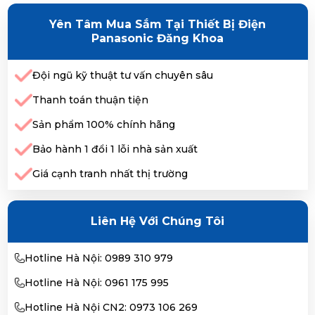
Yên Tâm Mua Sắm Tại Thiết Bị Điện
Panasonic Đăng Khoa
Đội ngũ kỹ thuật tư vấn chuyên sâu
Thanh toán thuận tiện
Sản phẩm 100% chính hãng
Bảo hành 1 đổi 1 lỗi nhà sản xuất
Giá cạnh tranh nhất thị trường
Liên Hệ Với Chúng Tôi
Hotline Hà Nội: 0989 310 979
Hotline Hà Nội: 0961 175 995
Hotline Hà Nội CN2: 0973 106 269