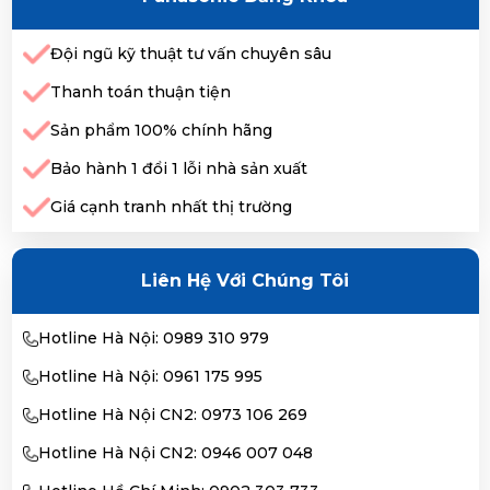
Đội ngũ kỹ thuật tư vấn chuyên sâu
Thanh toán thuận tiện
Sản phẩm 100% chính hãng
Bảo hành 1 đổi 1 lỗi nhà sản xuất
Giá cạnh tranh nhất thị trường
Liên Hệ Với Chúng Tôi
Hotline Hà Nội: 0989 310 979
Hotline Hà Nội: 0961 175 995
Hotline Hà Nội CN2: 0973 106 269
Hotline Hà Nội CN2: 0946 007 048