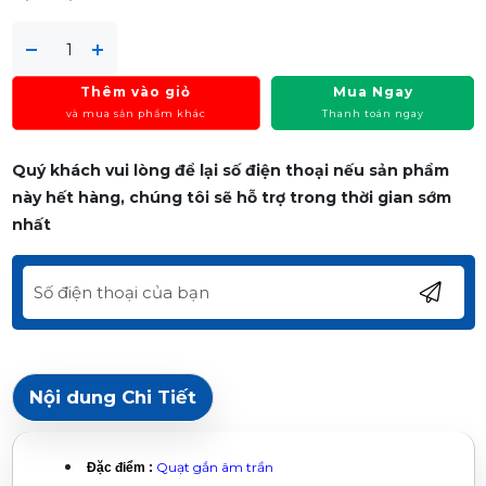
Thêm vào giỏ
Mua Ngay
và mua sản phẩm khác
Thanh toán ngay
Quý khách vui lòng để lại số điện thoại nếu sản phẩm
này hết hàng, chúng tôi sẽ hỗ trợ trong thời gian sớm
nhất
Nội dung Chi Tiết
Quạt gắn âm trần
Đặc điểm :