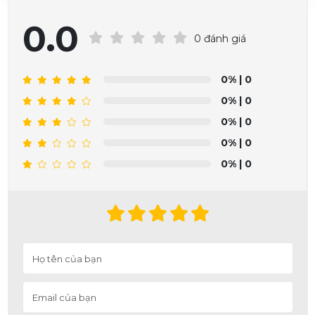
0.0
0 đánh giá
0%
| 0
0%
| 0
0%
| 0
0%
| 0
0%
| 0