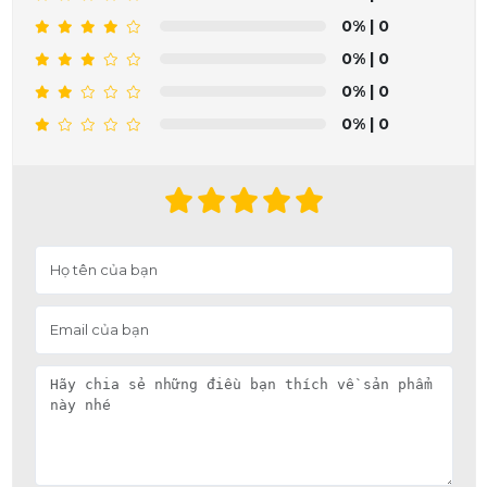
0%
| 0
0%
| 0
0%
| 0
0%
| 0