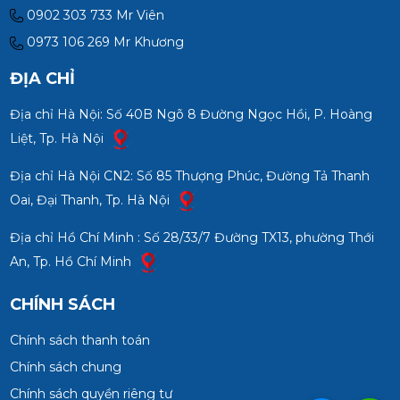
0902 303 733 Mr Viên
0973 106 269 Mr Khương
ĐỊA CHỈ
Địa chỉ Hà Nội: Số 40B Ngõ 8 Đường Ngọc Hồi, P. Hoàng
Liệt, Tp. Hà Nội
Địa chỉ Hà Nội CN2: Số 85 Thượng Phúc, Đường Tả Thanh
Oai, Đại Thanh, Tp. Hà Nội
Địa chỉ Hồ Chí Minh : Số 28/33/7 Đường TX13, phường Thới
An, Tp. Hồ Chí Minh
CHÍNH SÁCH
Chính sách thanh toán
Chính sách chung
Chính sách quyền riêng tư