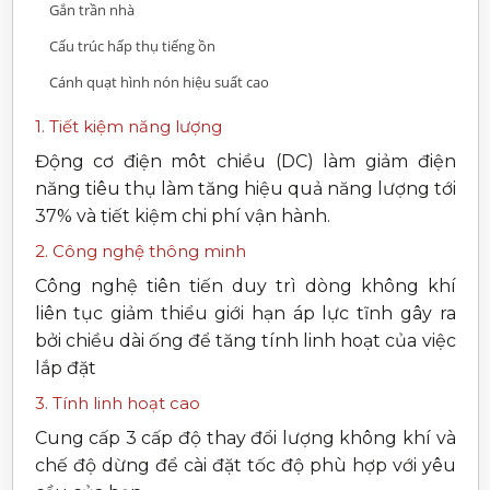
Gắn trần nhà
Cấu trúc hấp thụ tiếng ồn
Cánh quạt hình nón hiệu suất cao
1. Tiết kiệm năng lượng
Động cơ điện môt chiều (DC) làm giảm điện
năng tiêu thụ làm tăng hiệu quả năng lượng tới
37% và tiết kiệm chi phí vận hành.
2. Công nghệ thông minh
Công nghệ tiên tiến duy trì dòng không khí
liên tục giảm thiểu giới hạn áp lực tĩnh gây ra
bởi chiều dài ống để tăng tính linh hoạt của việc
lắp đặt
3. Tính linh hoạt cao
Cung cấp 3 cấp độ thay đổi lượng không khí và
chế độ dừng để cài đặt tốc độ phù hợp với yêu