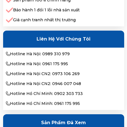
Bảo hành 1 đổi 1 lỗi nhà sản xuất
Giá cạnh tranh nhất thị trường
Liên Hệ Với Chúng Tôi
Hotline Hà Nội: 0989 310 979
Hotline Hà Nội: 0961 175 995
Hotline Hà Nội CN2: 0973 106 269
Hotline Hà Nội CN2: 0946 007 048
Hotline Hồ Chí Minh: 0902 303 733
Hotline Hồ Chí Minh: 0961 175 995
Sản Phẩm Đã Xem