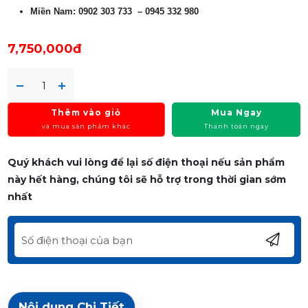
Miền Nam: 0902 303 733 – 0945 332 980
7,750,000đ
Thêm vào giỏ
Mua Ngay
và mua sản phẩm khác
Thanh toán ngay
Quý khách vui lòng để lại số điện thoại nếu sản phẩm
này hết hàng, chúng tôi sẽ hỗ trợ trong thời gian sớm
nhất
Nội dung Chi Tiết