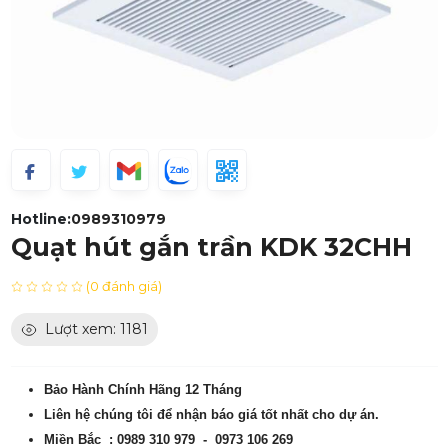
Hotline:
0989310979
Quạt hút gắn trần KDK 32CHH
(0 đánh giá)
Lượt xem: 1181
Bảo Hành Chính Hãng 12 Tháng
Liên hệ chúng tôi để nhận báo giá tốt nhất cho dự án.
Miền Bắc : 0989 310 979 - 0973 106 269