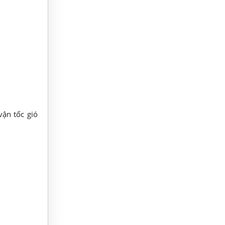
vận tốc gió