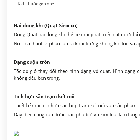
Kích thước gọn nhẹ
Hai dòng khí (Quạt Sirocco)
Dòng Quạt hai dòng khí thế hệ mới phát triển đạt được luồ
Nó chia thành 2 phần tạo ra khối lượng không khí lớn và á
Dạng cuộn tròn
Tốc độ gió thay đổi theo hình dạng vỏ quạt. Hình dạng c
không đều bên trong.
Tích hợp sẵn trạm kết nối
Thiết kế mới tích hợp sẵn hộp trạm kết nối vào sản phẩm.
Dây điện cung cấp được bao phủ bởi vỏ kim loại làm tăng 