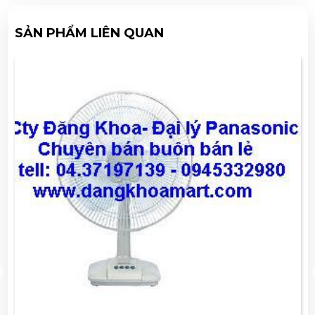
SẢN PHẨM LIÊN QUAN