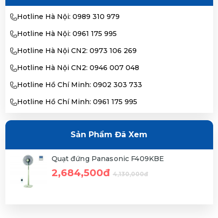
Hotline Hà Nội: 0989 310 979
Hotline Hà Nội: 0961 175 995
Hotline Hà Nội CN2: 0973 106 269
Hotline Hà Nội CN2: 0946 007 048
Hotline Hồ Chí Minh: 0902 303 733
Hotline Hồ Chí Minh: 0961 175 995
Sản Phẩm Đã Xem
Quạt đứng Panasonic F409KBE
2,684,500đ
4,130,000đ