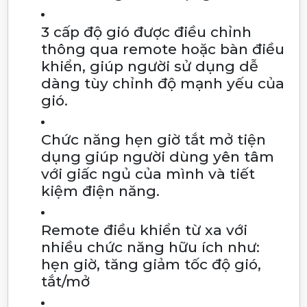
3 cấp độ gió được điều chỉnh
thông qua remote hoặc bàn điều
khiển, giúp người sử dụng dễ
dàng tùy chỉnh độ mạnh yếu của
gió.
Chức năng hẹn giờ tắt mở tiện
dụng giúp người dùng yên tâm
với giấc ngủ của mình và tiết
kiệm điện năng.
Remote điều khiển từ xa với
nhiều chức năng hữu ích như:
hẹn giờ, tăng giảm tốc độ gió,
tắt/mở