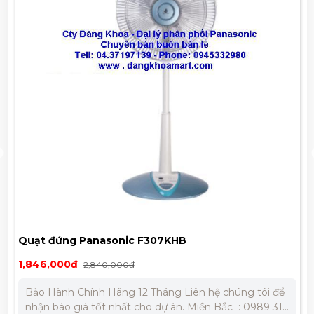
Quạt đứng Panasonic F307KHB
1,846,000đ
2,840,000đ
Bảo Hành Chính Hãng 12 Tháng Liên hệ chúng tôi để
nhận báo giá tốt nhất cho dự án. Miền Bắc : 0989 310