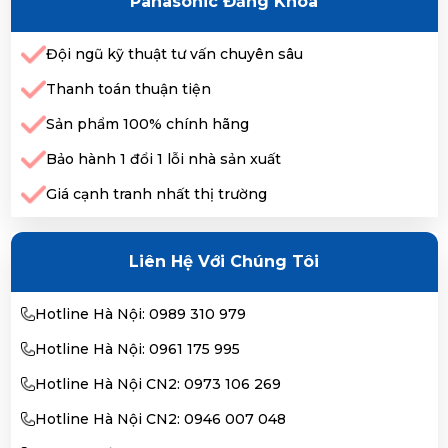
Panasonic Đăng Khoa
Đội ngũ kỹ thuật tư vấn chuyên sâu
Thanh toán thuận tiện
Sản phẩm 100% chính hãng
Bảo hành 1 đổi 1 lỗi nhà sản xuất
Giá cạnh tranh nhất thị trường
Liên Hệ Với Chúng Tôi
Hotline Hà Nội: 0989 310 979
Hotline Hà Nội: 0961 175 995
Hotline Hà Nội CN2: 0973 106 269
Hotline Hà Nội CN2: 0946 007 048