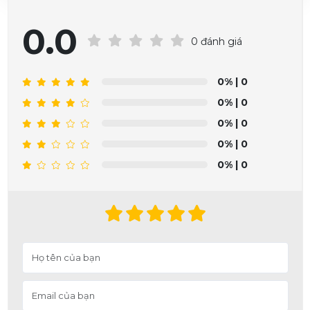
0.0
0 đánh giá
0%
| 0
0%
| 0
0%
| 0
0%
| 0
0%
| 0