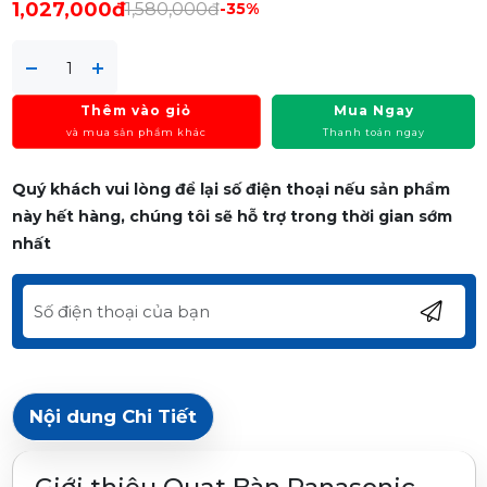
1,027,000đ
1,580,000đ
-35%
Thêm vào giỏ
Mua Ngay
và mua sản phẩm khác
Thanh toán ngay
Quý khách vui lòng để lại số điện thoại nếu sản phẩm
này hết hàng, chúng tôi sẽ hỗ trợ trong thời gian sớm
nhất
Nội dung Chi Tiết