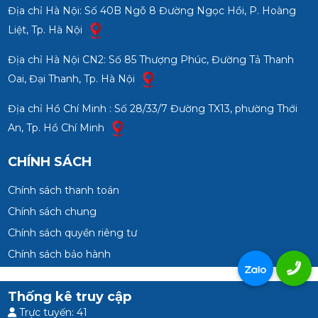
Địa chỉ Hà Nội: Số 40B Ngõ 8 Đường Ngọc Hồi, P. Hoàng
Liệt, Tp. Hà Nội
Địa chỉ Hà Nội CN2: Số 85 Thượng Phúc, Đường Tả Thanh
Oai, Đại Thanh, Tp. Hà Nội
Địa chỉ Hồ Chí Minh : Số 28/33/7 Đường TX13, phường Thới
An, Tp. Hồ Chí Minh
CHÍNH SÁCH
Chính sách thanh toán
Chính sách chung
Chính sách quyền riêng tư
Chính sách bảo hành
Thống kê truy cập
Trực tuyến: 41