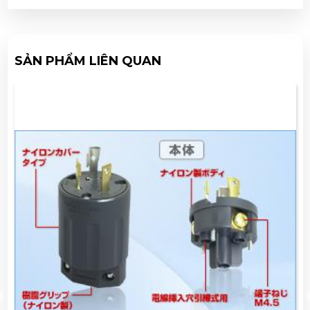
SẢN PHẨM LIÊN QUAN