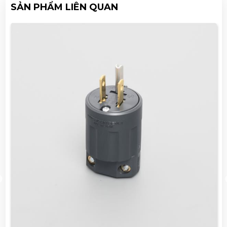
SẢN PHẨM LIÊN QUAN