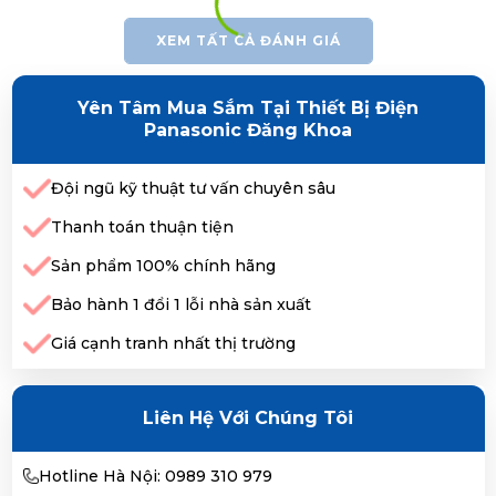
XEM TẤT CẢ ĐÁNH GIÁ
Yên Tâm Mua Sắm Tại Thiết Bị Điện
Panasonic Đăng Khoa
Đội ngũ kỹ thuật tư vấn chuyên sâu
Thanh toán thuận tiện
Sản phẩm 100% chính hãng
Bảo hành 1 đổi 1 lỗi nhà sản xuất
Giá cạnh tranh nhất thị trường
Liên Hệ Với Chúng Tôi
Hotline Hà Nội: 0989 310 979