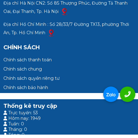
Địa chỉ Hà Nội CN2: Số 85 Thượng Phúc, Đường Tả Thanh
Oai, Đại Thanh, Tp. Hà Nội
Địa chỉ Hồ Chí Minh : Số 28/33/7 Đường TX13, phường Thới
An, Tp. Hồ Chí Minh
CHÍNH SÁCH
Chính sách thanh toán
Chính sách chung
Chính sách quyền riêng tư
Chính sách bảo hành
Thống kê truy cập
Trực tuyến: 53
Hôm nay: 1949
Tuần: 0
Tháng: 0
Tổng: 0