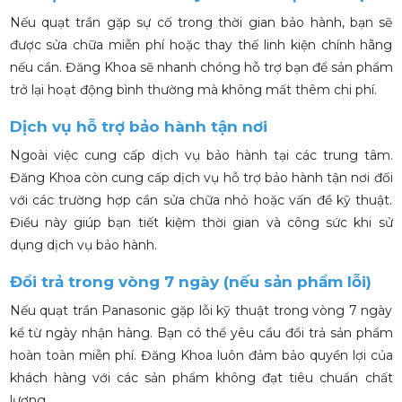
Nếu quạt trần gặp sự cố trong thời gian bảo hành, bạn sẽ
được sửa chữa miễn phí hoặc thay thế linh kiện chính hãng
nếu cần. Đăng Khoa sẽ nhanh chóng hỗ trợ bạn để sản phẩm
trở lại hoạt động bình thường mà không mất thêm chi phí.
Dịch vụ hỗ trợ bảo hành tận nơi
Ngoài việc cung cấp dịch vụ bảo hành tại các trung tâm.
Đăng Khoa còn cung cấp dịch vụ hỗ trợ bảo hành tận nơi
đối
với các trường hợp cần sửa chữa nhỏ hoặc vấn đề kỹ thuật.
Điều này giúp bạn tiết kiệm thời gian và công sức khi sử
dụng dịch vụ bảo hành.
Đổi trả trong vòng 7 ngày (nếu sản phẩm lỗi)
Nếu quạt trần Panasonic gặp lỗi kỹ thuật trong vòng 7 ngày
kể từ ngày nhận hàng. Bạn có thể yêu cầu đổi trả sản phẩm
hoàn toàn miễn phí. Đăng Khoa luôn đảm bảo quyền lợi của
khách hàng với các sản phẩm không đạt tiêu chuẩn chất
lượng.