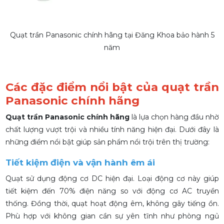
Quạt trần Panasonic chính hãng tại Đăng Khoa bảo hành 5
năm
Các đặc điểm nổi bật của quạt trần
Panasonic chính hãng
Quạt trần Panasonic chính hãng
là lựa chọn hàng đầu nhờ
chất lượng vượt trội và nhiều tính năng hiện đại. Dưới đây là
những điểm nổi bật giúp sản phẩm nổi trội trên thị trường:
Tiết kiệm điện và vận hành êm ái
Quạt sử dụng động cơ DC hiện đại. Loại động cơ này giúp
tiết kiệm đến 70% điện năng so với động cơ AC truyền
thống. Đồng thời, quạt hoạt động êm, không gây tiếng ồn.
Phù hợp với không gian cần sự yên tĩnh như phòng ngủ