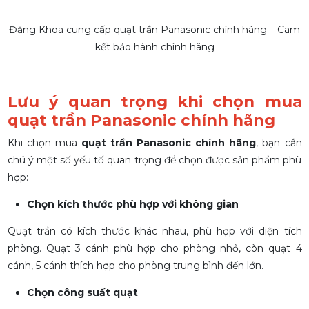
Đăng Khoa cung cấp quạt trần Panasonic chính hãng – Cam
kết bảo hành chính hãng
Lưu ý quan trọng khi chọn mua
quạt trần Panasonic chính hãng
Khi chọn mua
quạt trần Panasonic chính hãng
, bạn cần
chú ý một số yếu tố quan trọng để chọn được sản phẩm phù
hợp:
Chọn kích thước phù hợp với không gian
Quạt trần có kích thước khác nhau, phù hợp với diện tích
phòng. Quạt 3 cánh phù hợp cho phòng
nhỏ, còn quạt 4
cánh, 5 cánh thích hợp cho phòng trung bình đến lớn.
Chọn công suất quạt