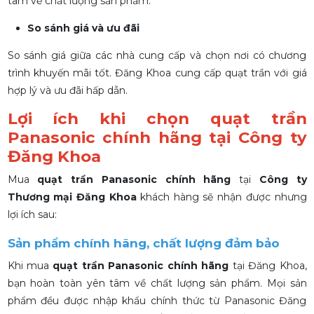
tâm về chất lượng sản phẩm.
So sánh giá và ưu đãi
So sánh giá giữa các nhà cung cấp và chọn nơi có chương
trình khuyến mãi tốt. Đăng Khoa cung cấp quạt trần với giá
hợp lý và ưu đãi hấp dẫn.
Lợi ích khi chọn quạt trần
Panasonic chính hãng tại Công ty
Đăng Khoa
Mua
quạt trần Panasonic chính hãng
tại
Công ty
Thương mại Đăng Khoa
khách hàng sẽ nhận được nhưng
lợi ích sau:
Sản phẩm chính hãng, chất lượng đảm bảo
Khi mua
quạt trần Panasonic chính hãng
tại Đăng Khoa,
bạn hoàn toàn yên tâm về chất lượng sản phẩm. Mọi sản
phẩm đều được nhập khẩu chính thức từ Panasonic Đăng