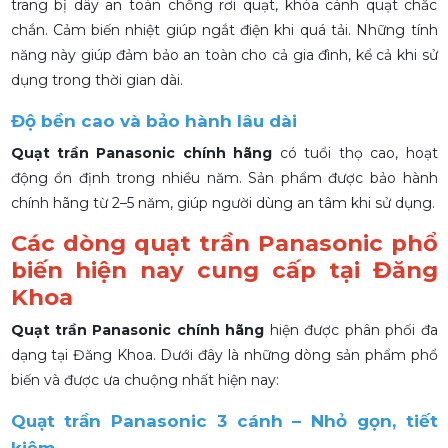
trang bị dây an toàn chống rơi quạt, khóa cánh quạt chắc
chắn. Cảm biến nhiệt giúp ngắt điện khi quá tải. Những tính
năng này giúp đảm bảo an toàn cho cả gia đình, kể cả khi sử
dụng trong thời gian dài.
Độ bền cao và bảo hành lâu dài
Quạt trần Panasonic chính hãng
có tuổi thọ cao, hoạt
động ổn định trong nhiều năm. Sản phẩm được bảo hành
chính hãng từ 2–5 năm, giúp người dùng an tâm khi sử dụng.
Các dòng quạt trần Panasonic phổ
biến hiện nay cung cấp tại Đăng
Khoa
Quạt trần Panasonic chính hãng
hiện được phân phối đa
dạng tại Đăng Khoa. Dưới đây là những dòng sản phẩm phổ
biến và được ưa chuộng nhất hiện nay:
Quạt trần Panasonic 3 cánh – Nhỏ gọn, tiết