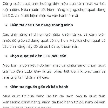
Công suất quạt ảnh hưởng đến hiệu quả làm mát và tiết
kiệm điện. Nếu muốn tiết kiệm năng lượng, chọn quạt động
cơ DC, vì nó tiết kiệm điện và vận hành êm ái.
Kiểm tra các tính năng thông minh
Các tính năng như hẹn giờ, điều khiển từ xa, và cảm biến
nhiệt độ giúp sử dụng quạt tiện lợi hơn. Hãy lựa chọn quạt có
các tính năng này để tối ưu hóa sự thoải mái.
Chọn quạt có đèn LED nếu cần
Nếu bạn muốn kết hợp làm mát và chiếu sáng, chọn quạt
trần có đèn LED. Đây là giải pháp tiết kiệm không gian và
mang lại tính thẩm mỹ cao.
Kiểm tra nguồn gốc và bảo hành
Mua quạt từ cửa hàng uy tín để đảm bảo là quạt trần
Panasonic chính hãng. Kiểm tra bảo hành từ 2–5 năm để yên