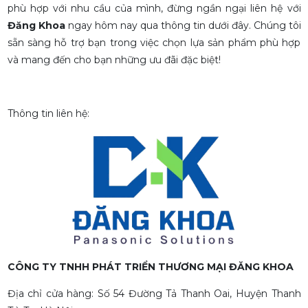
phù hợp với nhu cầu của mình, đừng ngần ngại liên hệ với
Đăng Khoa
ngay hôm nay qua thông tin dưới đây. Chúng tôi
sẵn sàng hỗ trợ bạn trong việc chọn lựa sản phẩm phù hợp
và mang đến cho bạn những ưu đãi đặc biệt!
Thông tin liên hệ:
CÔNG TY TNHH PHÁT TRIỂN THƯƠNG MẠI ĐĂNG KHOA
Địa chỉ cửa hàng: Số 54 Đường Tả Thanh Oai, Huyện Thanh