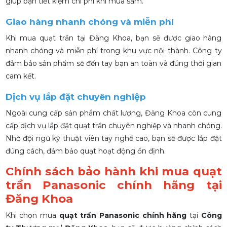
giúp bạn tiết kiệm chi phí khi mua sắm.
Giao hàng nhanh chóng và miễn phí
Khi mua quạt trần tại Đăng Khoa, bạn sẽ được giao hàng
nhanh chóng và miễn phí trong khu vực nội thành. Công ty
đảm bảo sản phẩm sẽ đến tay bạn an toàn và đúng thời gian
cam kết.
Dịch vụ lắp đặt chuyên nghiệp
Ngoài cung cấp sản phẩm chất lượng, Đăng Khoa còn cung
cấp dịch vụ lắp đặt quạt trần chuyên nghiệp và nhanh chóng.
Nhờ đội ngũ kỹ thuật viên tay nghề cao, bạn sẽ được lắp đặt
đúng cách, đảm bảo quạt hoạt động ổn định.
Chính sách bảo hành khi mua quạt
trần Panasonic chính hãng tại
Đăng Khoa
Khi chọn mua
quạt trần Panasonic chính hãng
tại
Công