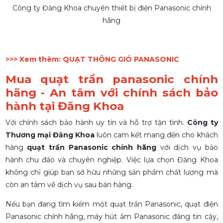
Công ty Đăng Khoa chuyên thiết bị điện Panasonic chính
hãng
>>> Xem thêm:
QUẠT THÔNG GIÓ PANASONIC
Mua quạt trần panasonic chính
hãng - An tâm với chính sách bảo
hành tại Đăng Khoa
Với chính sách bảo hành uy tín và hỗ trợ tận tình.
Công ty
Thương mại Đăng Khoa
luôn cam kết mang đến cho khách
hàng
quạt trần Panasonic chính hãng
với dịch vụ bảo
hành chu đáo và chuyên nghiệp. Việc lựa chọn Đăng Khoa
không chỉ giúp bạn sở hữu những sản phẩm chất lượng mà
còn an tâm về dịch vụ sau bán hàng.
Nếu bạn đang tìm kiếm một quạt trần Panasonic,
quạt điện
Panasonic chính hãng, máy hút ẩm Panasonic đáng tin cậy
,