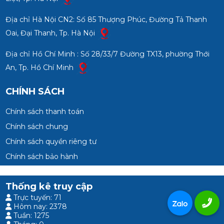
Địa chỉ Hà Nội CN2: Số 85 Thượng Phúc, Đường Tả Thanh
Oai, Đại Thanh, Tp. Hà Nội
Địa chỉ Hồ Chí Minh : Số 28/33/7 Đường TX13, phường Thới
An, Tp. Hồ Chí Minh
CHÍNH SÁCH
Chính sách thanh toán
Chính sách chung
Chính sách quyền riêng tư
Chính sách bảo hành
Thống kê truy cập
Trực tuyến: 71
Hôm nay: 2378
Tuần: 1275