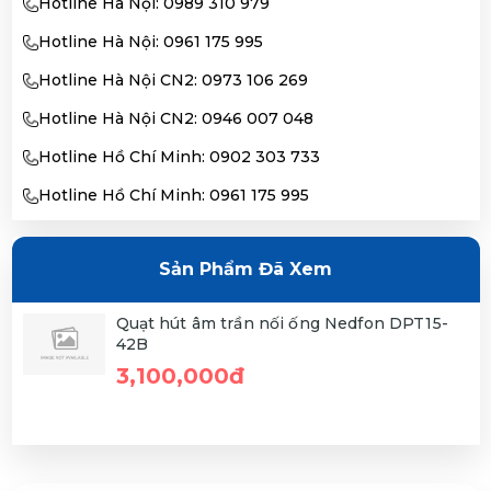
Hotline Hà Nội: 0989 310 979
Hotline Hà Nội: 0961 175 995
Hotline Hà Nội CN2: 0973 106 269
Hotline Hà Nội CN2: 0946 007 048
Hotline Hồ Chí Minh: 0902 303 733
Hotline Hồ Chí Minh: 0961 175 995
Sản Phẩm Đã Xem
Quạt hút âm trần nối ống Nedfon DPT15-
42B
3,100,000đ