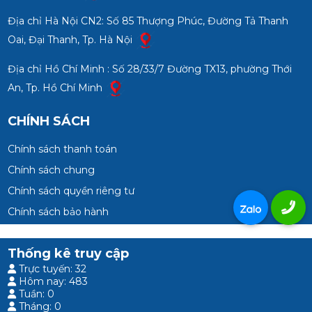
Địa chỉ Hà Nội CN2: Số 85 Thượng Phúc, Đường Tả Thanh
Oai, Đại Thanh, Tp. Hà Nội
Địa chỉ Hồ Chí Minh : Số 28/33/7 Đường TX13, phường Thới
An, Tp. Hồ Chí Minh
CHÍNH SÁCH
Chính sách thanh toán
Chính sách chung
Chính sách quyền riêng tư
Chính sách bảo hành
Thống kê truy cập
Trực tuyến: 32
Hôm nay: 483
Tuần: 0
Tháng: 0