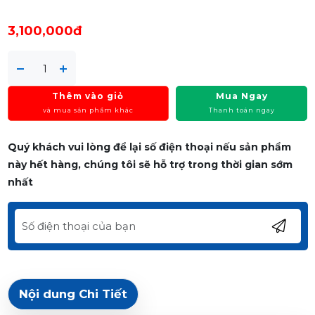
3,100,000đ
Thêm vào giỏ
Mua Ngay
và mua sản phẩm khác
Thanh toán ngay
Quý khách vui lòng để lại số điện thoại nếu sản phẩm
này hết hàng, chúng tôi sẽ hỗ trợ trong thời gian sớm
nhất
Nội dung Chi Tiết