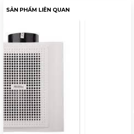
SẢN PHẨM LIÊN QUAN