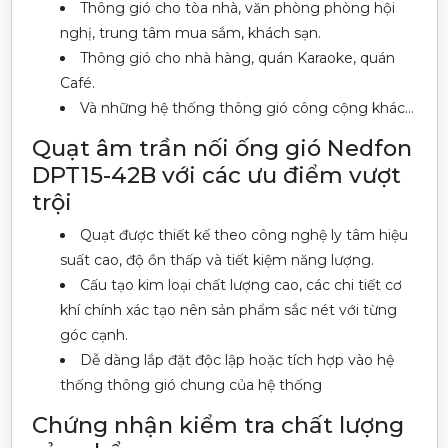
Thông gió cho tòa nhà, văn phòng phòng hội
nghị, trung tâm mua sắm, khách sạn.
Thông gió cho nhà hàng, quán Karaoke, quán
Café.
Và những hệ thống thông gió công cộng khác…
Quạt âm trần nối ống gió Nedfon
DPT15-42B với các ưu điểm vượt
trội
Quạt được thiết kế theo công nghệ ly tâm hiệu
suất cao, độ ồn thấp và tiết kiệm năng lượng.
Cấu tạo kim loại chất lượng cao, các chi tiết cơ
khí chính xác tạo nên sản phẩm sắc nét với từng
góc cạnh.
Dễ dàng lắp đặt độc lập hoặc tích hợp vào hệ
thống thông gió chung của hệ thống
Chứng nhận kiểm tra chất lượng