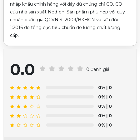
nhập khẩu chính hãng với đầy đủ chứng chỉ CO, CQ
của nhà sản xuất Nedfon. Sản phẩm phù hợp với quy
chuẩn quốc gia QCVN 4: 2009/BKHCN và sửa đổi
1:2016 do tổng cục tiêu chuẩn đo lường chất lượng
cấp.
0.0
0 đánh giá
0%
| 0
0%
| 0
0%
| 0
0%
| 0
0%
| 0