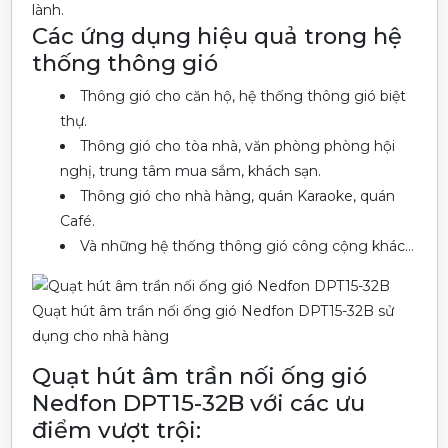
lành.
Các ứng dụng hiệu quả trong hệ
thống thông gió
Thông gió cho căn hộ, hệ thống thông gió biệt
thự.
Thông gió cho tòa nhà, văn phòng phòng hội
nghị, trung tâm mua sắm, khách sạn.
Thông gió cho nhà hàng, quán Karaoke, quán
Café.
Và những hệ thống thông gió công cộng khác…
Quạt hút âm trần nối ống gió Nedfon DPT15-32B sử
dụng cho nhà hàng
Quạt hút âm trần nối ống gió
Nedfon DPT15-32B với các ưu
điểm vượt trội: