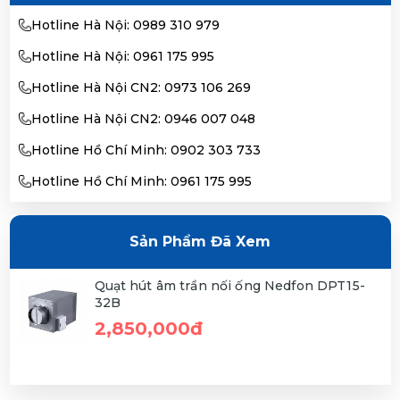
Hotline Hà Nội: 0989 310 979
Hotline Hà Nội: 0961 175 995
Hotline Hà Nội CN2: 0973 106 269
Hotline Hà Nội CN2: 0946 007 048
Hotline Hồ Chí Minh: 0902 303 733
Hotline Hồ Chí Minh: 0961 175 995
Sản Phẩm Đã Xem
Quạt hút âm trần nối ống Nedfon DPT15-
32B
2,850,000đ