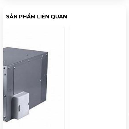
SẢN PHẨM LIÊN QUAN