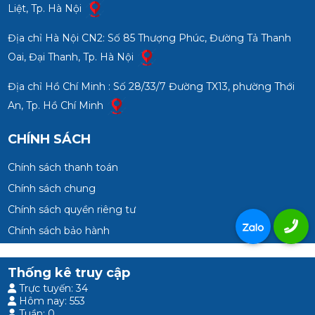
Liệt, Tp. Hà Nội
Địa chỉ Hà Nội CN2: Số 85 Thượng Phúc, Đường Tả Thanh
Oai, Đại Thanh, Tp. Hà Nội
Địa chỉ Hồ Chí Minh : Số 28/33/7 Đường TX13, phường Thới
An, Tp. Hồ Chí Minh
CHÍNH SÁCH
Chính sách thanh toán
Chính sách chung
Chính sách quyền riêng tư
Chính sách bảo hành
Thống kê truy cập
Trực tuyến: 34
Hôm nay: 553
Tuần: 0