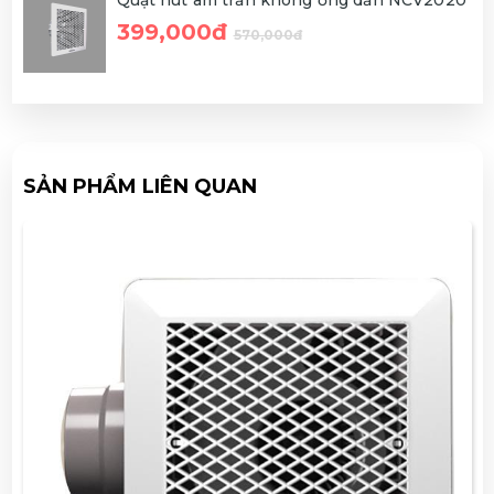
399,000đ
570,000đ
SẢN PHẨM LIÊN QUAN