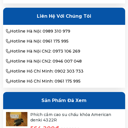
Liên Hệ Với Chúng Tôi
Hotline Hà Nội: 0989 310 979
Hotline Hà Nội: 0961 175 995
Hotline Hà Nội CN2: 0973 106 269
Hotline Hà Nội CN2: 0946 007 048
Hotline Hồ Chí Minh: 0902 303 733
Hotline Hồ Chí Minh: 0961 175 995
Sản Phẩm Đã Xem
Phích cắm cao su chấu khóa American
denki 4322R